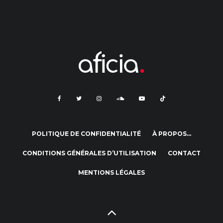
POLITIQUE DE CONFIDENTIALITÉ
À PROPOS…
CONDITIONS GÉNÉRALES D’UTILISATION
CONTACT
MENTIONS LÉGALES