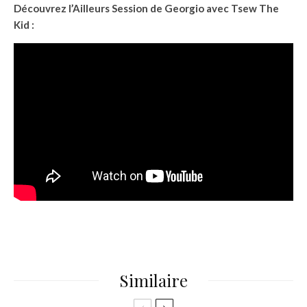
Découvrez l’Ailleurs Session de Georgio avec Tsew The
Kid :
Similaire