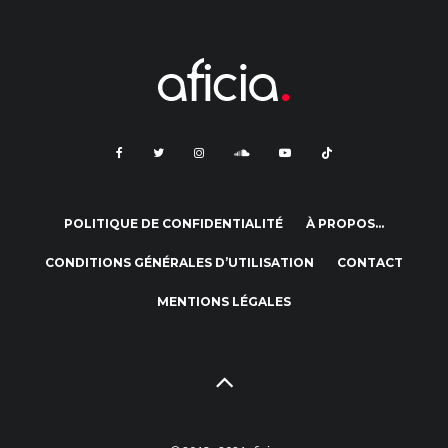
POLITIQUE DE CONFIDENTIALITÉ
À PROPOS…
CONDITIONS GÉNÉRALES D’UTILISATION
CONTACT
MENTIONS LÉGALES