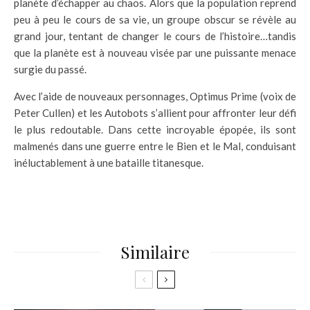
planète d’échapper au chaos. Alors que la population reprend
peu à peu le cours de sa vie, un groupe obscur se révèle au
grand jour, tentant de changer le cours de l’histoire…tandis
que la planète est à nouveau visée par une puissante menace
surgie du passé.
Avec l’aide de nouveaux personnages, Optimus Prime (voix de
Peter Cullen) et les Autobots s’allient pour affronter leur défi
le plus redoutable. Dans cette incroyable épopée, ils sont
malmenés dans une guerre entre le Bien et le Mal, conduisant
inéluctablement à une bataille titanesque.
Similaire