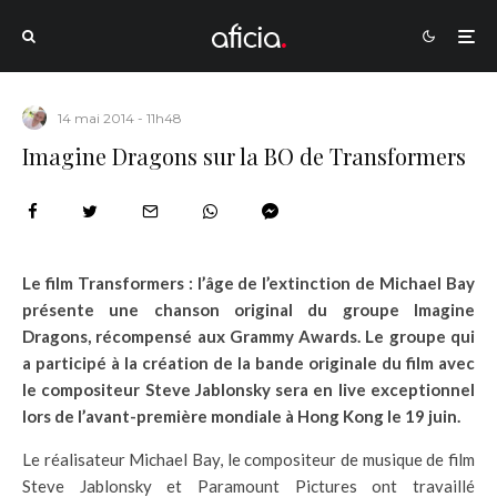
14 mai 2014 - 11h48
Imagine Dragons sur la BO de Transformers
Le film Transformers : l’âge de l’extinction de Michael Bay
présente une chanson original du groupe Imagine
Dragons, récompensé aux Grammy Awards. Le groupe qui
a participé à la création de la bande originale du film avec
le compositeur Steve Jablonsky sera en live exceptionnel
lors de l’avant-première mondiale à Hong Kong le 19 juin.
Le réalisateur Michael Bay, le compositeur de musique de film
Steve Jablonsky et Paramount Pictures ont travaillé