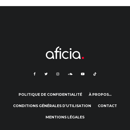
POLITIQUE DE CONFIDENTIALITÉ
À PROPOS…
CONDITIONS GÉNÉRALES D’UTILISATION
CONTACT
MENTIONS LÉGALES