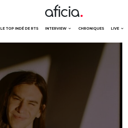
LE TOP INDÉ DE RTS
INTERVIEW
CHRONIQUES
LIVE