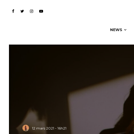
NEWS
12 mars 2021 - 16h21