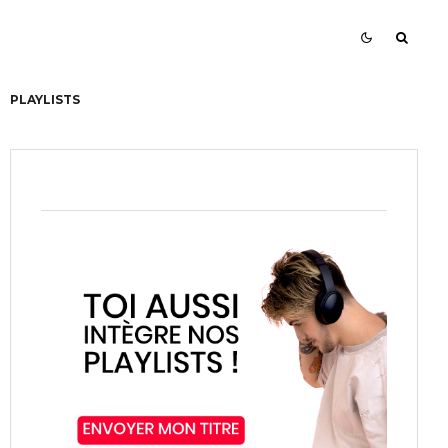
PLAYLISTS