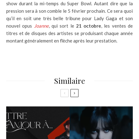
show durant la mi-temps du Super Bowl. Autant dire que la
pression sera à son comble le 5 février prochain. Ce sera quoi
qu’il en soit une très belle tribune pour Lady Gaga et son
nouvel opus
Joanne
, qui sort le
21 octobre
, les ventes de
titres et de disques des artistes se produisant chaque année
montant généralement en flèche après leur prestation.
Similaire