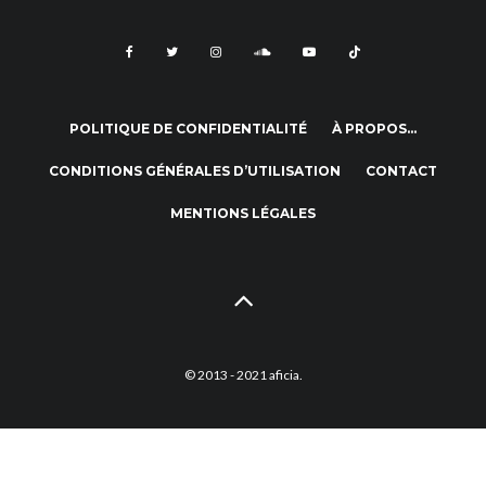
POLITIQUE DE CONFIDENTIALITÉ
À PROPOS…
CONDITIONS GÉNÉRALES D’UTILISATION
CONTACT
MENTIONS LÉGALES
© 2013 - 2021 aficia.