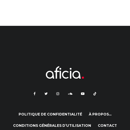
POLITIQUE DE CONFIDENTIALITÉ
À PROPOS…
CONDITIONS GÉNÉRALES D’UTILISATION
CONTACT