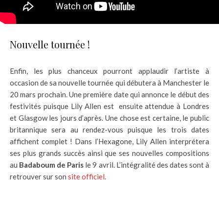
Nouvelle tournée !
Enfin, les plus chanceux pourront applaudir l’artiste à
occasion de sa nouvelle tournée qui débutera à Manchester le
20 mars prochain. Une première date qui annonce le début des
festivités puisque Lily Allen est ensuite attendue à Londres
et Glasgow les jours d’après. Une chose est certaine, le public
britannique sera au rendez-vous puisque les trois dates
affichent complet ! Dans l’Hexagone, Lily Allen interprétera
ses plus grands succès ainsi que ses nouvelles compositions
au
Badaboum de Paris
le 9 avril. L’intégralité des dates sont à
retrouver sur son
site officiel
.