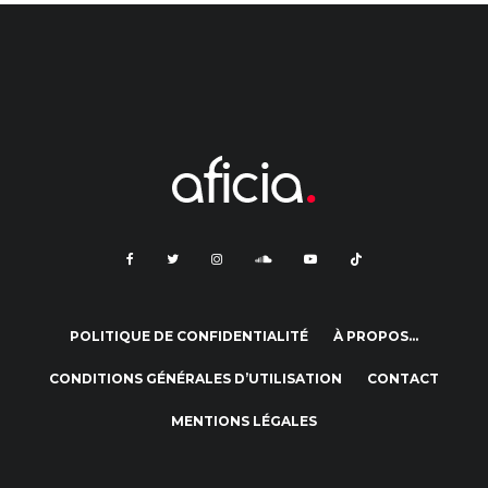
POLITIQUE DE CONFIDENTIALITÉ
À PROPOS…
CONDITIONS GÉNÉRALES D’UTILISATION
CONTACT
MENTIONS LÉGALES