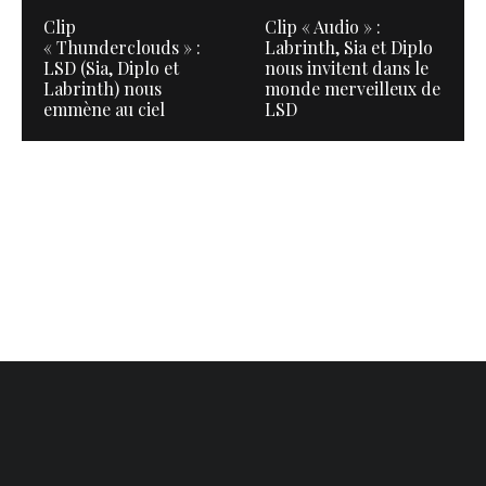
Clip
Clip « Audio » :
« Thunderclouds » :
Labrinth, Sia et Diplo
LSD (Sia, Diplo et
nous invitent dans le
Labrinth) nous
monde merveilleux de
emmène au ciel
LSD