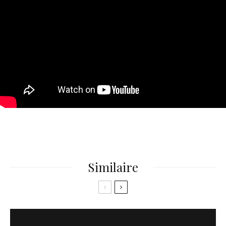
Similaire