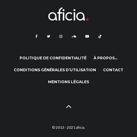
POLITIQUE DE CONFIDENTIALITÉ
À PROPOS…
CONDITIONS GÉNÉRALES D’UTILISATION
CONTACT
MENTIONS LÉGALES
© 2013 - 2021 aficia.