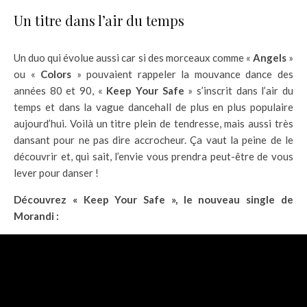
Un titre dans l’air du temps
Un duo qui évolue aussi car si des morceaux comme «
Angels
»
ou «
Colors
» pouvaient rappeler la mouvance dance des
années 80 et 90, «
Keep Your Safe
» s’inscrit dans l’air du
temps et dans la vague dancehall de plus en plus populaire
aujourd’hui. Voilà un titre plein de tendresse, mais aussi très
dansant pour ne pas dire accrocheur. Ça vaut la peine de le
découvrir et, qui sait, l’envie vous prendra peut-être de vous
lever pour danser !
Découvrez « Keep Your Safe », le nouveau single de
Morandi :