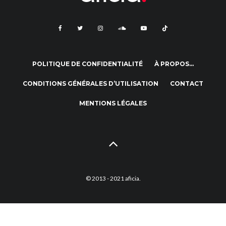
POLITIQUE DE CONFIDENTIALITÉ
À PROPOS…
CONDITIONS GÉNÉRALES D’UTILISATION
CONTACT
MENTIONS LÉGALES
© 2013 - 2021 aficia.