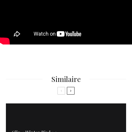
Similaire