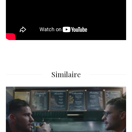
Similaire