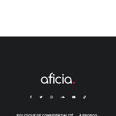
POLITIQUE DE CONFIDENTIALITÉ
À PROPOS…