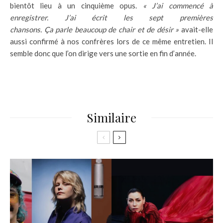
bientôt lieu à un cinquième opus.
«
J’ai commencé à
enregistrer. J’ai écrit les sept premières
chansons. Ça parle beaucoup de chair et de désir »
avait-elle
aussi confirmé à nos confrères lors de ce même entretien. Il
semble donc que l’on dirige vers une sortie en fin d’année.
Similaire