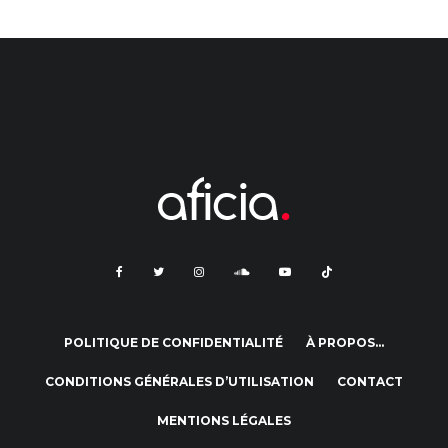
POLITIQUE DE CONFIDENTIALITÉ
À PROPOS…
CONDITIONS GÉNÉRALES D’UTILISATION
CONTACT
MENTIONS LÉGALES