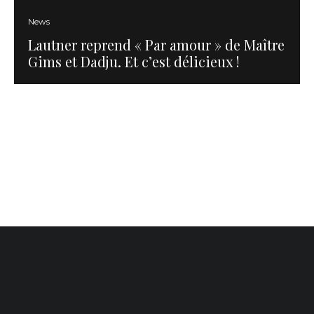
News
Lautner reprend « Par amour » de Maître
Gims et Dadju. Et c’est délicieux !