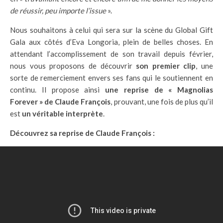
de réussir, peu importe l’issue
».
Nous souhaitons à celui qui sera sur la scène du Global Gift
Gala aux côtés d’Eva Longoria, plein de belles choses. En
attendant l’accomplissement de son travail depuis février,
nous vous proposons de découvrir
son premier clip
, une
sorte de remerciement envers ses fans qui le soutiennent en
continu. Il propose ainsi
une reprise de « Magnolias
Forever » de Claude François
, prouvant, une fois de plus qu’il
est
un véritable interprète
.
Découvrez sa reprise de Claude François :