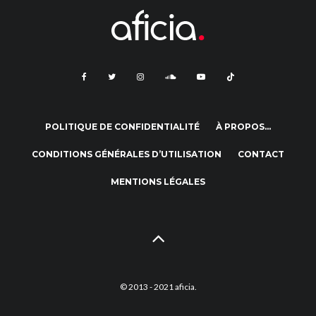
POLITIQUE DE CONFIDENTIALITÉ
À PROPOS…
CONDITIONS GÉNÉRALES D’UTILISATION
CONTACT
MENTIONS LÉGALES
© 2013 - 2021 aficia.