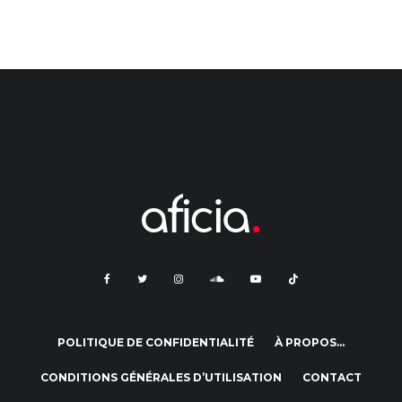
POLITIQUE DE CONFIDENTIALITÉ
À PROPOS…
CONDITIONS GÉNÉRALES D’UTILISATION
CONTACT