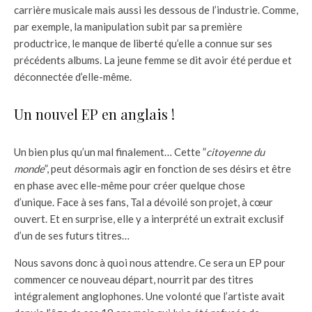
carrière musicale mais aussi les dessous de l’industrie. Comme,
par exemple, la manipulation subit par sa première
productrice, le manque de liberté qu’elle a connue sur ses
précédents albums. La jeune femme se dit avoir été perdue et
déconnectée d’elle-même.
Un nouvel EP en anglais !
Un bien plus qu’un mal finalement… Cette ”
citoyenne du
monde
”, peut désormais agir en fonction de ses désirs et être
en phase avec elle-même pour créer quelque chose
d’unique. Face à ses fans, Tal a dévoilé son projet, à cœur
ouvert. Et en surprise, elle y a interprété un extrait exclusif
d’un de ses futurs titres…
Nous savons donc à quoi nous attendre. Ce sera un EP pour
commencer ce nouveau départ, nourrit par des titres
intégralement anglophones. Une volonté que l’artiste avait