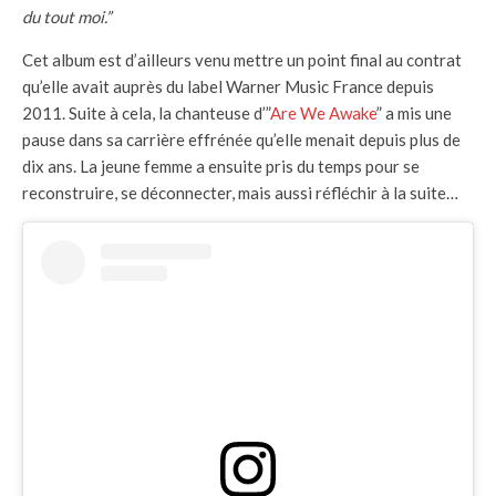
du tout moi.”
Cet album est d’ailleurs venu mettre un point final au contrat
qu’elle avait auprès du label Warner Music France depuis
2011. Suite à cela, la chanteuse d’”
Are We Awake
” a mis une
pause dans sa carrière effrénée qu’elle menait depuis plus de
dix ans. La jeune femme a ensuite pris du temps pour se
reconstruire, se déconnecter, mais aussi réfléchir à la suite…