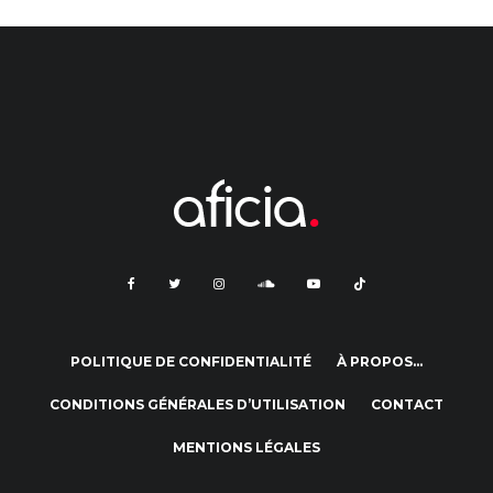
POLITIQUE DE CONFIDENTIALITÉ
À PROPOS…
CONDITIONS GÉNÉRALES D’UTILISATION
CONTACT
MENTIONS LÉGALES