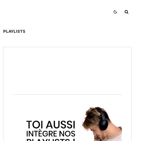
PLAYLISTS