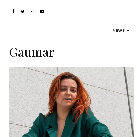
NEWS
Gaumar