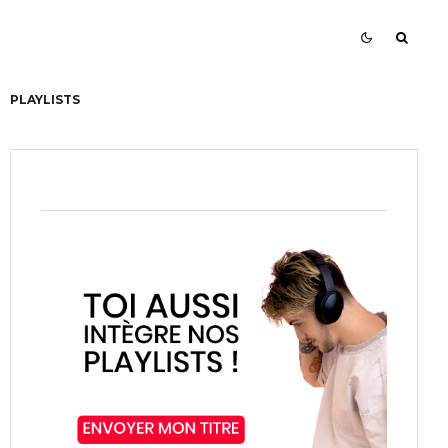
PLAYLISTS