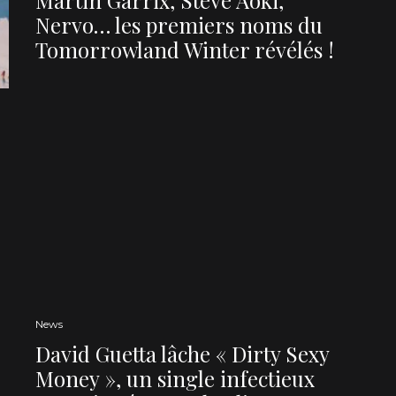
Nervo… les premiers noms du
Tomorrowland Winter révélés !
News
David Guetta lâche « Dirty Sexy
Money », un single infectieux