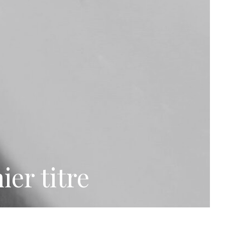
er titre