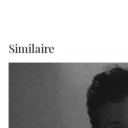
Similaire