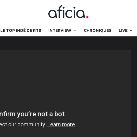
LE TOP INDÉ DE RTS
INTERVIEW
CHRONIQUES
LIVE