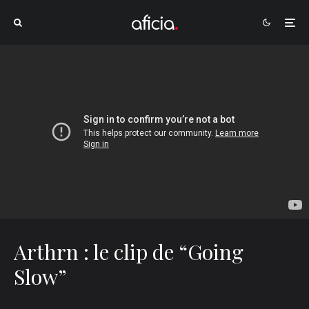
Arthrn : le clip de “Going
Slow”