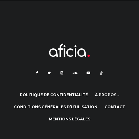
POLITIQUE DE CONFIDENTIALITÉ
À PROPOS…
CONDITIONS GÉNÉRALES D’UTILISATION
CONTACT
MENTIONS LÉGALES