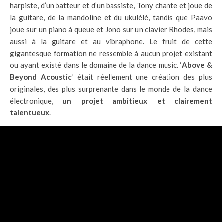
harpiste, d’un batteur et d’un bassiste, Tony chante et joue de
la guitare, de la mandoline et du ukulélé, tandis que Paavo
joue sur un piano à queue et Jono sur un clavier Rhodes, mais
aussi à la guitare et au vibraphone. Le fruit de cette
gigantesque formation ne ressemble à aucun projet existant
ou ayant existé dans le domaine de la dance music. ‘
Above &
Beyond Acoustic
‘ était réellement une création des plus
originales, des plus surprenante dans le monde de la dance
électronique,
un projet ambitieux et clairement
talentueux
.