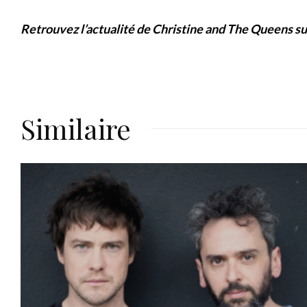
Retrouvez l’actualité de Christine and The Queens su
Similaire