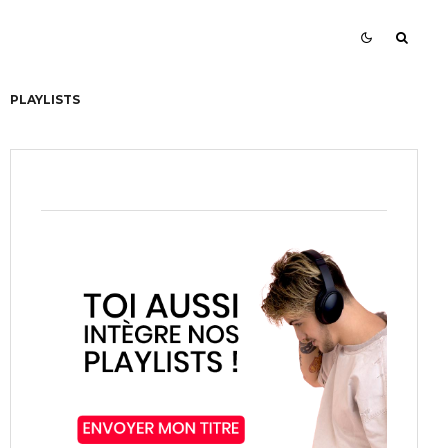
PLAYLISTS