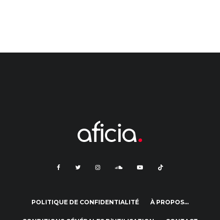
POLITIQUE DE CONFIDENTIALITÉ
À PROPOS…