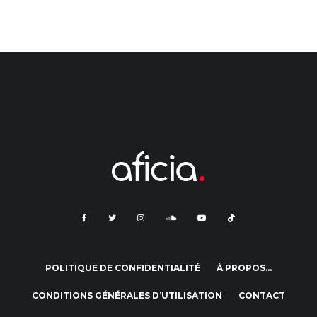
POLITIQUE DE CONFIDENTIALITÉ
À PROPOS…
CONDITIONS GÉNÉRALES D’UTILISATION
CONTACT