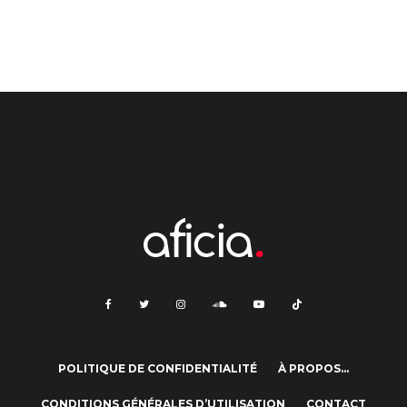
POLITIQUE DE CONFIDENTIALITÉ
À PROPOS…
CONDITIONS GÉNÉRALES D’UTILISATION
CONTACT