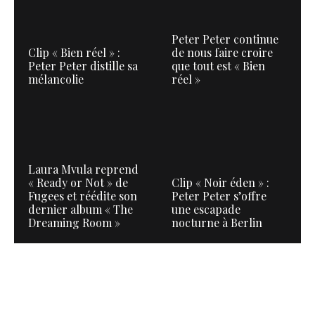
Peter Peter continue
Clip « Bien réel » :
de nous faire croire
Peter Peter distille sa
que tout est « Bien
mélancolie
réel »
Laura Mvula reprend
« Ready or Not » de
Clip « Noir éden » :
Fugees et réédite son
Peter Peter s’offre
dernier album « The
une escapade
Dreaming Room »
nocturne à Berlin