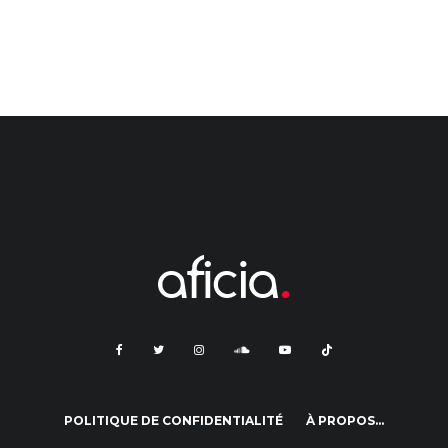
POLITIQUE DE CONFIDENTIALITÉ
À PROPOS…