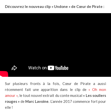
Découvrez le nouveau clip « Undone » de Cœur de Pirate :
Sur plusieurs fronts à la fois, Cœur de Pirate a aussi
récemment fait une apparition dans le clip de
« Oh mon
amour »
, le tout nouvel extrait du conte musical
« Les souliers
rouges »
de
Marc Lavoine
. L’année 2017 commence fort pour
elle !