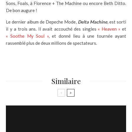
Sons, Foals, à Florence + The Machine ou encore Beth Ditto.
De bon augure !
Le dernier album de Depeche Mode,
Delta Machine
, est sorti
il y a trois ans. Il avait accouché des singles
« Heaven »
et
« Soothe My Soul »
, et donné lieu à une tournée ayant
rassemblé plus de deux millions de spectateurs.
Similaire