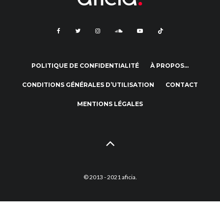
POLITIQUE DE CONFIDENTIALITÉ
À PROPOS…
CONDITIONS GÉNÉRALES D’UTILISATION
CONTACT
MENTIONS LÉGALES
© 2013 - 2021 aficia.