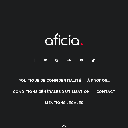
POLITIQUE DE CONFIDENTIALITÉ
À PROPOS…
CONDITIONS GÉNÉRALES D’UTILISATION
CONTACT
MENTIONS LÉGALES