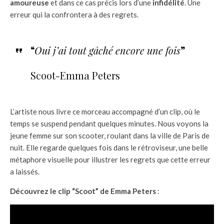
amoureuse
et dans ce cas précis lors d’une
infidélité
. Une
erreur qui la confrontera à des regrets.
“
Oui j’ai tout gâché encore une fois
”
Scoot-Emma Peters
L’artiste nous livre ce morceau accompagné d’un clip, où le
temps se suspend pendant quelques minutes. Nous voyons la
jeune femme sur son scooter, roulant dans la ville de Paris de
nuit. Elle regarde quelques fois dans le rétroviseur, une belle
métaphore visuelle pour illustrer les regrets que cette erreur
a laissés.
Découvrez le clip “Scoot” de Emma Peters
: