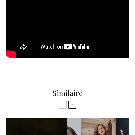
Similaire