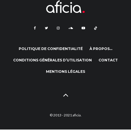
POLITIQUE DE CONFIDENTIALITÉ
À PROPOS…
CONDITIONS GÉNÉRALES D’UTILISATION
CONTACT
MENTIONS LÉGALES
© 2013 - 2021 aficia.