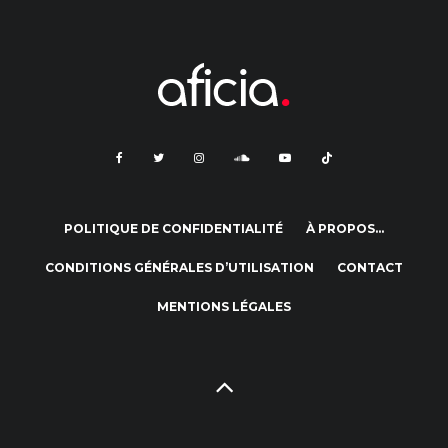
POLITIQUE DE CONFIDENTIALITÉ
À PROPOS…
CONDITIONS GÉNÉRALES D’UTILISATION
CONTACT
MENTIONS LÉGALES