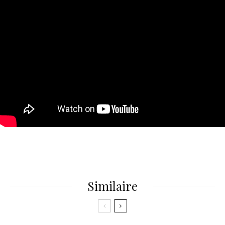
Similaire