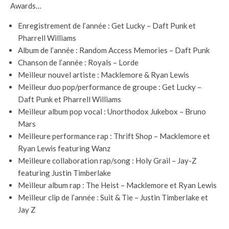
Awards…
Enregistrement de l’année : Get Lucky – Daft Punk et
Pharrell Williams
Album de l’année : Random Access Memories – Daft Punk
Chanson de l’année : Royals – Lorde
Meilleur nouvel artiste : Macklemore & Ryan Lewis
Meilleur duo pop/performance de groupe : Get Lucky –
Daft Punk et Pharrell Williams
Meilleur album pop vocal : Unorthodox Jukebox – Bruno
Mars
Meilleure performance rap : Thrift Shop – Macklemore et
Ryan Lewis featuring Wanz
Meilleure collaboration rap/song : Holy Grail – Jay-Z
featuring Justin Timberlake
Meilleur album rap : The Heist – Macklemore et Ryan Lewis
Meilleur clip de l’année : Suit & Tie – Justin Timberlake et
Jay Z