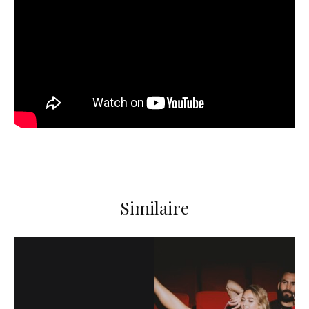
Similaire