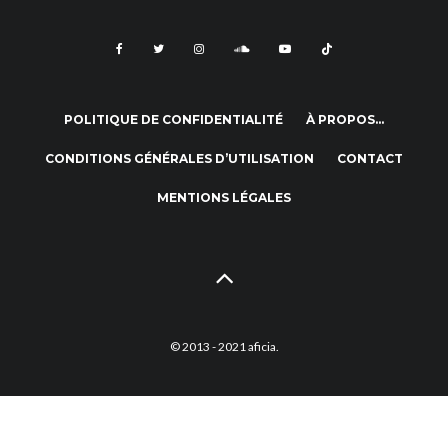
POLITIQUE DE CONFIDENTIALITÉ
À PROPOS…
CONDITIONS GÉNÉRALES D’UTILISATION
CONTACT
MENTIONS LÉGALES
© 2013 - 2021 aficia.