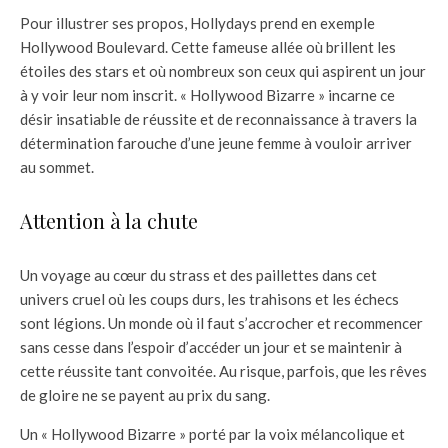
Pour illustrer ses propos, Hollydays prend en exemple
Hollywood Boulevard. Cette fameuse allée où brillent les
étoiles des stars et où nombreux son ceux qui aspirent un jour
à y voir leur nom inscrit. « Hollywood Bizarre » incarne ce
désir insatiable de réussite et de reconnaissance à travers la
détermination farouche d’une jeune femme à vouloir arriver
au sommet.
Attention à la chute
Un voyage au cœur du strass et des paillettes dans cet
univers cruel où les coups durs, les trahisons et les échecs
sont légions. Un monde où il faut s’accrocher et recommencer
sans cesse dans l’espoir d’accéder un jour et se maintenir à
cette réussite tant convoitée. Au risque, parfois, que les rêves
de gloire ne se payent au prix du sang.
Un « Hollywood Bizarre » porté par la voix mélancolique et