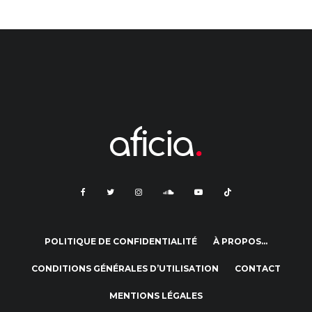
POLITIQUE DE CONFIDENTIALITÉ
À PROPOS…
CONDITIONS GÉNÉRALES D’UTILISATION
CONTACT
MENTIONS LÉGALES