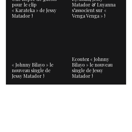
pour le clip
Matador & Luyanna
« Karateka » de Jessy
s’associent sur «
Matador !
Venga Venga » !
Ecoutez « Johnny
« Johnny Bilayo » le
Bilayo » le nouveau
nouveau single de
single de Jessy
Jessy Matador !
Matador !