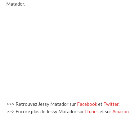
Matador.
>>> Retrouvez Jessy Matador sur
Facebook
et
Twitter
.
>>> Encore plus de Jessy Matador sur
iTunes
et sur
Amazon
.