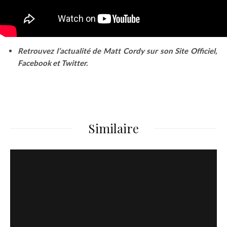
Retrouvez l’actualité de Matt Cordy sur son Site Officiel,
Facebook et Twitter.
Similaire