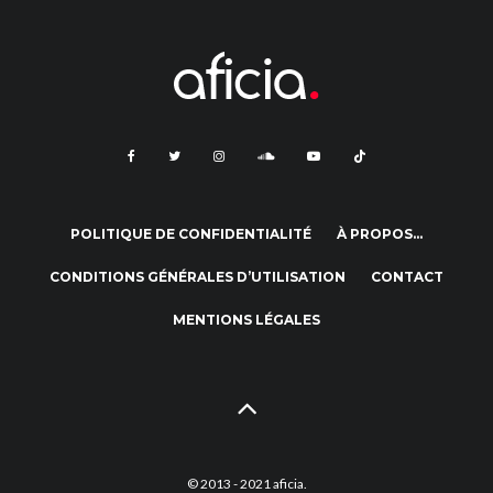
POLITIQUE DE CONFIDENTIALITÉ
À PROPOS…
CONDITIONS GÉNÉRALES D’UTILISATION
CONTACT
MENTIONS LÉGALES
© 2013 - 2021 aficia.