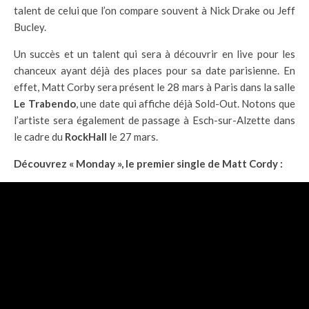
talent de celui que l’on compare souvent à Nick Drake ou Jeff
Bucley.
Un succès et un talent qui sera à découvrir en live pour les
chanceux ayant déjà des places pour sa date parisienne. En
effet, Matt Corby sera présent le 28 mars à Paris dans la salle
Le Trabendo
, une date qui affiche déjà Sold-Out. Notons que
l’artiste sera également de passage à Esch-sur-Alzette dans
le cadre du
RockHall
le 27 mars.
Découvrez « Monday », le premier single de Matt Cordy :