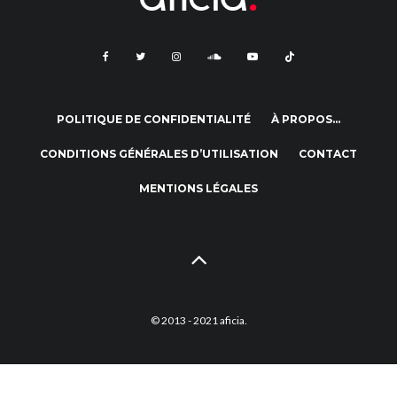
POLITIQUE DE CONFIDENTIALITÉ
À PROPOS…
CONDITIONS GÉNÉRALES D’UTILISATION
CONTACT
MENTIONS LÉGALES
© 2013 - 2021 aficia.