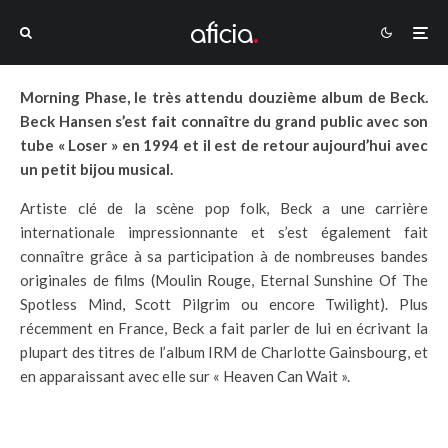
Morning Phase, le très attendu douzième album de Beck.
Beck Hansen s’est fait connaître du grand public avec son
tube « Loser » en 1994 et il est de retour aujourd’hui avec
un petit bijou musical.
Artiste clé de la scène pop folk, Beck a une carrière
internationale impressionnante et s’est également fait
connaître grâce à sa participation à de nombreuses bandes
originales de films (Moulin Rouge, Eternal Sunshine Of The
Spotless Mind, Scott Pilgrim ou encore Twilight). Plus
récemment en France, Beck a fait parler de lui en écrivant la
plupart des titres de l’album IRM de Charlotte Gainsbourg, et
en apparaissant avec elle sur « Heaven Can Wait ».