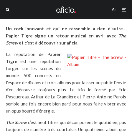
Un rock innovant et qui ne ressemble à rien d’autre…
Papier Tigre signe un retour musical en avril avec
The
Screw
et c’est à découvrir sur aficia.
La réputation de
Papier
Tigre
est une réputation
forgée sur les scènes du
monde. 500 concerts en
l’espace de dix ans et trois albums pour laisser au public l’envie
d’en découvrir toujours plus. Le trio le formé par Eric
Pasquereau, Arthur de La Grandière et Pierre-Antoine Parois
semble une fois encore bien parti pour nous faire vibrer avec
un opus bourré d’énergie.
The Screw
c’est neuf titres qui décomposent le quotidien, pas
toujours de manière très courtoise. Un quatrième album que