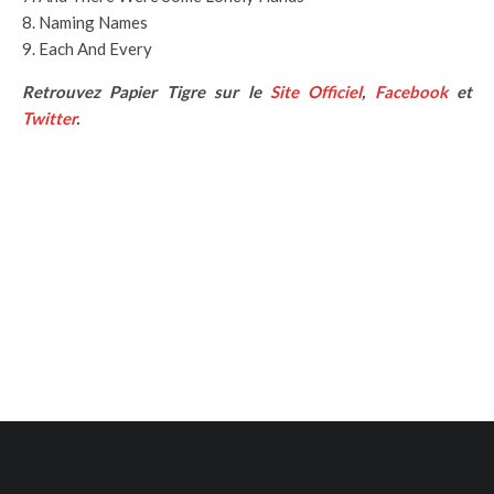
Naming Names
Each And Every
Retrouvez Papier Tigre sur le
Site Officiel
,
Facebook
et
Twitter
.