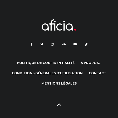
POLITIQUE DE CONFIDENTIALITÉ
À PROPOS…
CONDITIONS GÉNÉRALES D’UTILISATION
CONTACT
MENTIONS LÉGALES