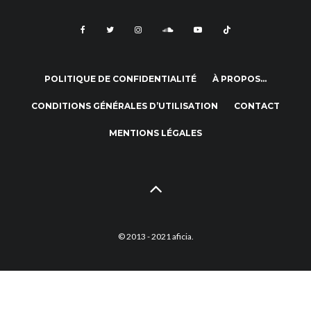
POLITIQUE DE CONFIDENTIALITÉ
À PROPOS…
CONDITIONS GÉNÉRALES D’UTILISATION
CONTACT
MENTIONS LÉGALES
© 2013 - 2021 aficia.