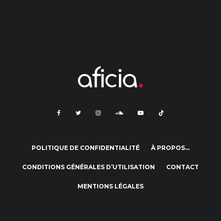
POLITIQUE DE CONFIDENTIALITÉ
À PROPOS…
CONDITIONS GÉNÉRALES D’UTILISATION
CONTACT
MENTIONS LÉGALES