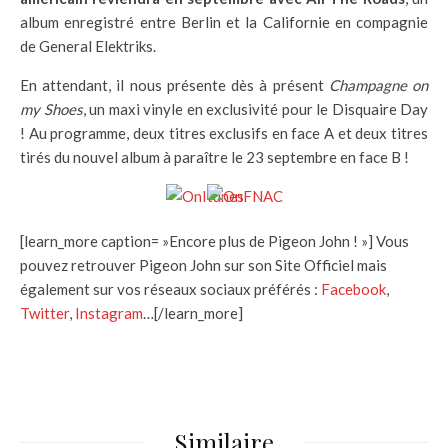
album enregistré entre Berlin et la Californie en compagnie
de General Elektriks.
En attendant, il nous présente dès à présent
Champagne on
my Shoes
, un maxi vinyle en exclusivité pour le Disquaire Day
! Au programme, deux titres exclusifs en face A et deux titres
tirés du nouvel album à paraître le 23 septembre en face B !
[learn_more caption= »Encore plus de Pigeon John ! »] Vous
pouvez retrouver Pigeon John sur son Site Officiel mais
également sur vos réseaux sociaux préférés :
Facebook
,
Twitter
,
Instagram
…[/learn_more]
Similaire