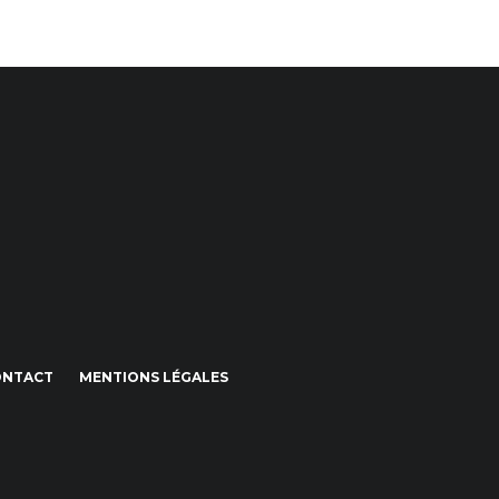
ONTACT
MENTIONS LÉGALES