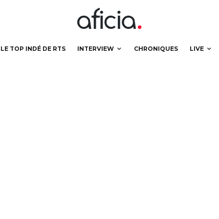
LE TOP INDÉ DE RTS
INTERVIEW
CHRONIQUES
LIVE