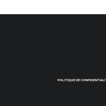
POLITIQUE DE CONFIDENTIALI