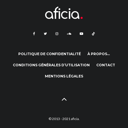
POLITIQUE DE CONFIDENTIALITÉ
À PROPOS…
CONDITIONS GÉNÉRALES D’UTILISATION
CONTACT
MENTIONS LÉGALES
© 2013 - 2021 aficia.