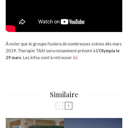
À noter que le groupe foulera de nombreuses scènes dès mars
2019. Therapie TAXI sera notamment présent à
L’Olympia le
29 mars
. Les infos sont à retrouver
ici
.
Similaire