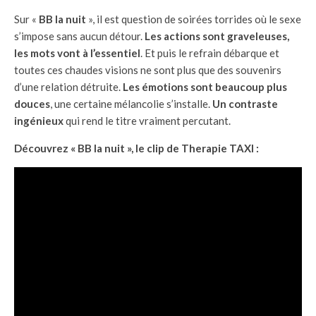
Sur «
BB la nuit
», il est question de soirées torrides où le sexe
s’impose sans aucun détour.
Les actions sont graveleuses,
les mots vont à l’essentiel
. Et puis le refrain débarque et
toutes ces chaudes visions ne sont plus que des souvenirs
d’une relation détruite.
Les émotions sont beaucoup plus
douces
, une certaine mélancolie s’installe.
Un contraste
ingénieux
qui rend le titre vraiment percutant.
Découvrez « BB la nuit », le clip de Therapie TAXI :