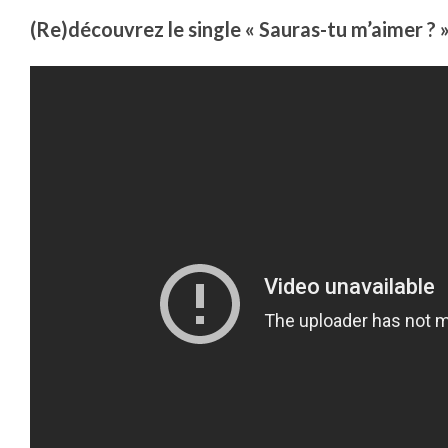
(Re)découvrez le single « Sauras-tu m’aimer ? 