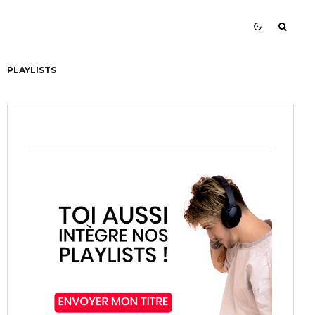
PLAYLISTS