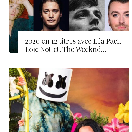
2020 en 12 titres avec Léa Paci,
Loïc Nottet, The Weeknd…