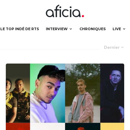
LE TOP INDÉ DE RTS
INTERVIEW
CHRONIQUES
LIVE
Dernier