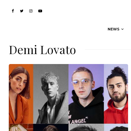
NEWS
Demi Lovato