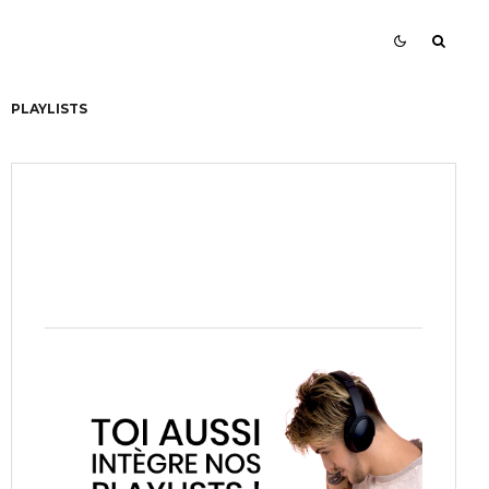
PLAYLISTS