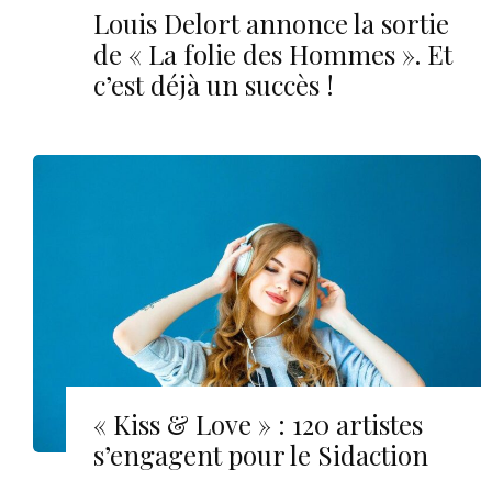
Louis Delort annonce la sortie
de « La folie des Hommes ». Et
c’est déjà un succès !
« Kiss & Love » : 120 artistes
s’engagent pour le Sidaction