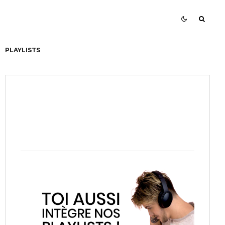
PLAYLISTS