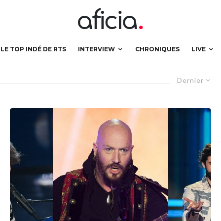
LE TOP INDÉ DE RTS
INTERVIEW
CHRONIQUES
LIVE
Dernier