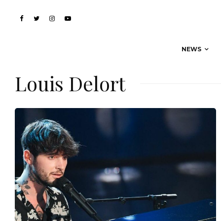
NEWS
Louis Delort