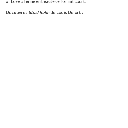
of Love » ferme en beauté ce format court.
Découvrez
Stockholm
de Louis Delort :