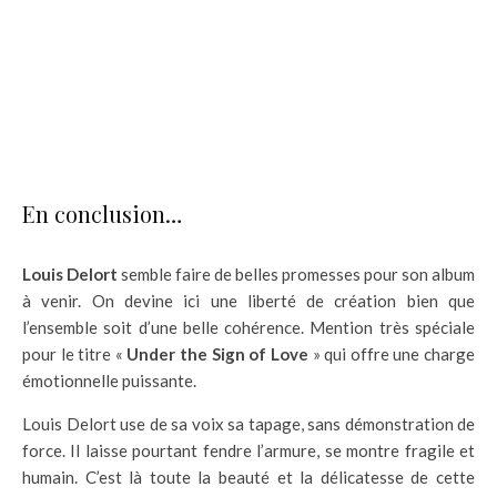
En conclusion…
Louis Delort
semble faire de belles promesses pour son album
à venir. On devine ici une liberté de création bien que
l’ensemble soit d’une belle cohérence. Mention très spéciale
pour le titre «
Under the Sign of Love
» qui offre une charge
émotionnelle puissante.
Louis Delort use de sa voix sa tapage, sans démonstration de
force. Il laisse pourtant fendre l’armure, se montre fragile et
humain. C’est là toute la beauté et la délicatesse de cette