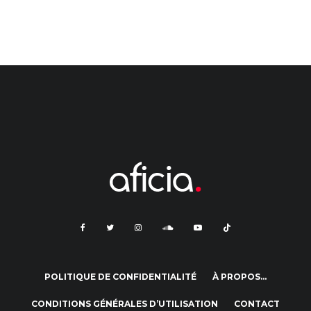
POLITIQUE DE CONFIDENTIALITÉ
À PROPOS…
CONDITIONS GÉNÉRALES D’UTILISATION
CONTACT