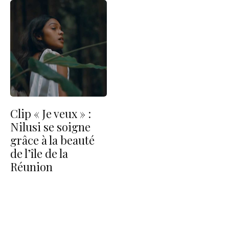
Clip « Je veux » :
Nilusi se soigne
grâce à la beauté
de l’île de la
Réunion