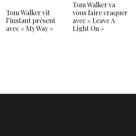
Tom Walker va
Tom Walker vit
vous faire craquer
l’instant présent
avec « Leave A
avec « My Way »
Light On »