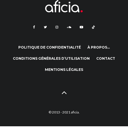
POLITIQUE DE CONFIDENTIALITÉ
À PROPOS…
CONDITIONS GÉNÉRALES D’UTILISATION
CONTACT
MENTIONS LÉGALES
© 2013 - 2021 aficia.