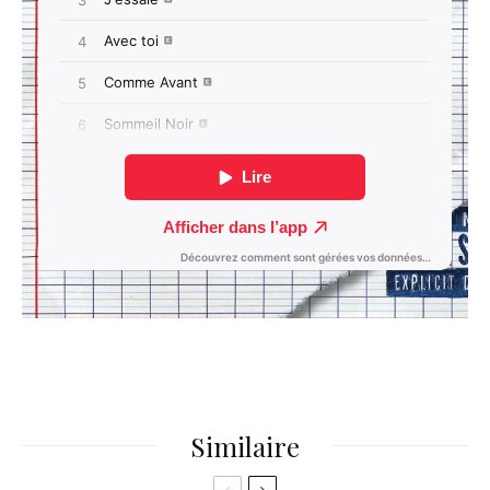
Similaire