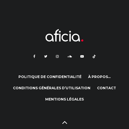
POLITIQUE DE CONFIDENTIALITÉ
À PROPOS…
CONDITIONS GÉNÉRALES D’UTILISATION
CONTACT
MENTIONS LÉGALES