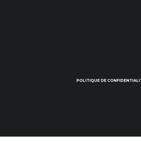
POLITIQUE DE CONFIDENTIALI