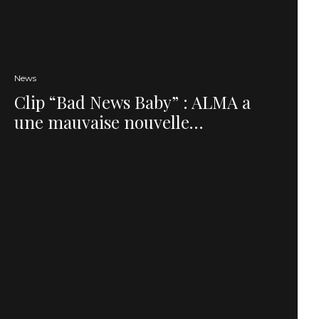
News
Clip “Bad News Baby” : ALMA a
une mauvaise nouvelle…