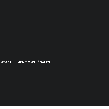
ONTACT
MENTIONS LÉGALES