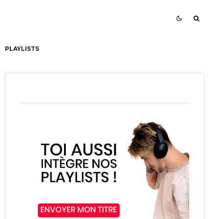
PLAYLISTS