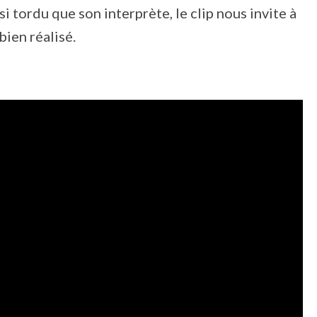
i tordu que son interprète, le clip nous invite à
bien réalisé.