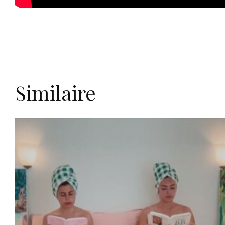
Similaire