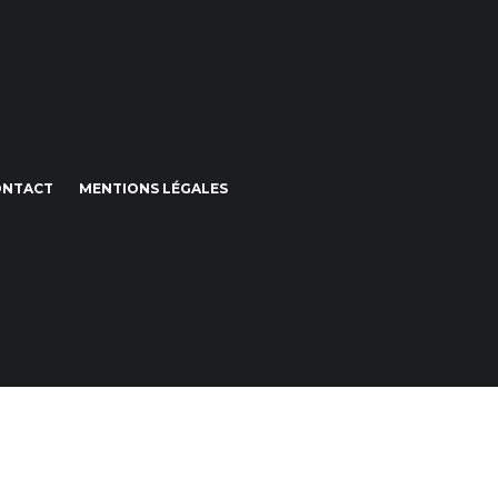
ONTACT
MENTIONS LÉGALES