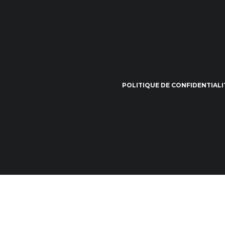
POLITIQUE DE CONFIDENTIALI