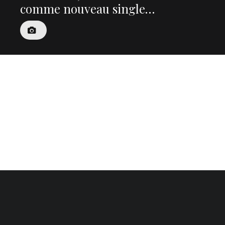
comme nouveau single…