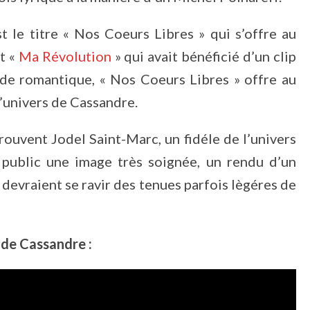
t le titre « Nos Coeurs Libres » qui s’offre au
it «
Ma Révolution
» qui avait bénéficié d’un clip
de romantique, « Nos Coeurs Libres » offre au
’univers de Cassandre.
trouvent Jodel Saint-Marc, un fidéle de l’univers
au public une image très soignée, un rendu d’un
 devraient se ravir des tenues parfois lègéres de
 de Cassandre :