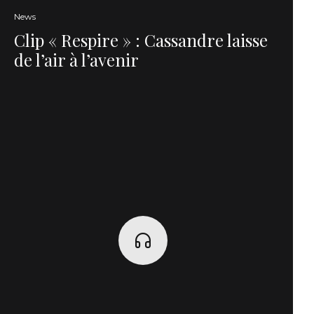
News
Clip « Respire » : Cassandre laisse
de l’air à l’avenir