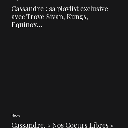
Cassandre : sa playlist exclusive
avec Troye Sivan, Kungs,
Equinox…
News
Cassandre, « Nos Coeurs Libres »