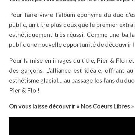
Pour faire vivre l’album éponyme du duo c’es
public, un titre plus doux que le premier extra
esthétiquement très réussi. Comme une balla
public une nouvelle opportunité de découvrir l
Pour la mise en images du titre, Pier & Flo re
des garçons. L’alliance est idéale, offrant 
esthétisme glacial… au passage les fans du duo
Pier & Flo !
On vous laisse découvrir « Nos Coeurs Libres »