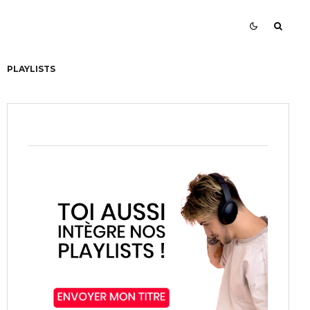
PLAYLISTS