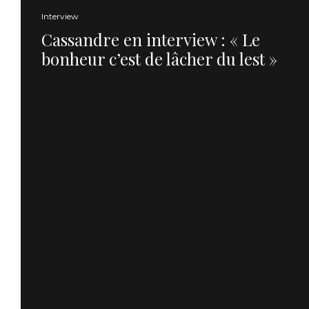
Interview
Cassandre en interview : « Le
bonheur c’est de lâcher du lest »